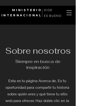
MINISTERIO
DIOS
INTERNACIONAL
ES BUENO
Sobre nosotros
Siempre en busca de
inspiración
Esta es tu página Acerca de. Es tu
oportunidad para compartir tu historia
sobre quién eres y qué tiene tu sitio
web para ofrecer. Haz doble clic en la