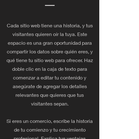
Cada sitio web tiene una historia, y tus
visitantes quieren oír la tuya. Este
espacio es una gran oportunidad para
compartir los datos sobre quién eres, y
qué tiene tu sitio web para ofrecer. Haz
doble clic en la caja de texto para
comenzar a editar tu contenido y
asegúrate de agregar los detalles
relevantes que quieres que tus
visitantes sepan.
Si eres un comercio, escribe la historia
de tu comienzo y tu crecimiento
profesional. Explica tus ventajas