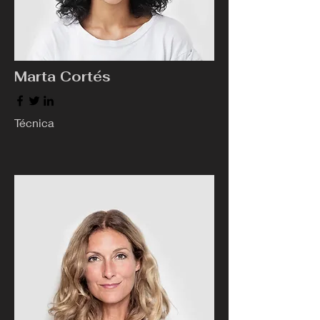
Marta Cortés
Técnica