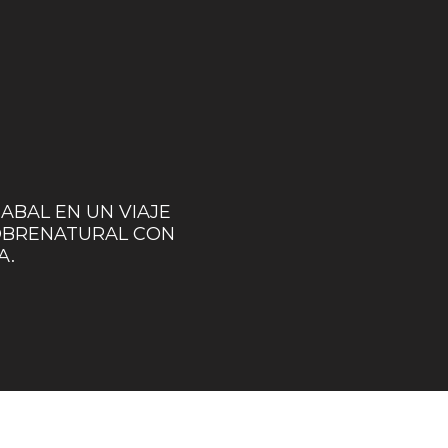
ABAL EN UN VIAJE
OBRENATURAL CON
A.