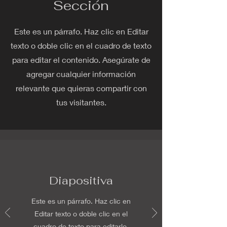
Sección
Este es un párrafo. Haz clic en Editar
texto o doble clic en el cuadro de texto
para editar el contenido. Asegúrate de
agregar cualquier información
relevante que quieras compartir con
tus visitantes.
Diapositiva
Este es un párrafo. Haz clic en
Editar texto o doble clic en el
cuadro de texto para editarlo.