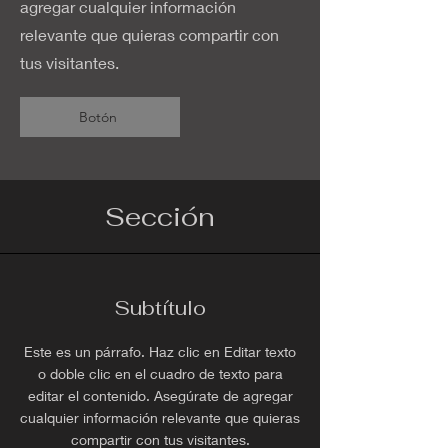
agregar cualquier información
relevante que quieras compartir con
tus visitantes.
Botón
Sección
Subtítulo
Este es un párrafo. Haz clic en Editar texto
o doble clic en el cuadro de texto para
editar el contenido. Asegúrate de agregar
cualquier información relevante que quieras
compartir con tus visitantes.