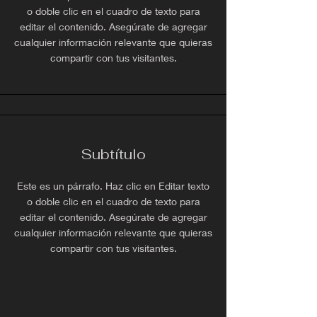
o doble clic en el cuadro de texto para
editar el contenido. Asegúrate de agregar
cualquier información relevante que quieras
compartir con tus visitantes.
Subtítulo
Este es un párrafo. Haz clic en Editar texto
o doble clic en el cuadro de texto para
editar el contenido. Asegúrate de agregar
cualquier información relevante que quieras
compartir con tus visitantes.