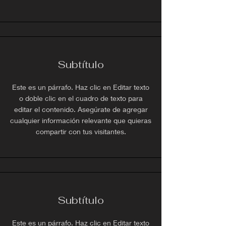
Subtítulo
Este es un párrafo. Haz clic en Editar texto
o doble clic en el cuadro de texto para
editar el contenido. Asegúrate de agregar
cualquier información relevante que quieras
compartir con tus visitantes.
Subtítulo
Este es un párrafo. Haz clic en Editar texto