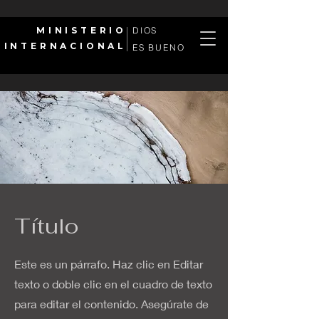
MINISTERIO
DIOS
INTERNACIONAL
ES BUENO
Título
Este es un párrafo. Haz clic en Editar
texto o doble clic en el cuadro de texto
para editar el contenido. Asegúrate de